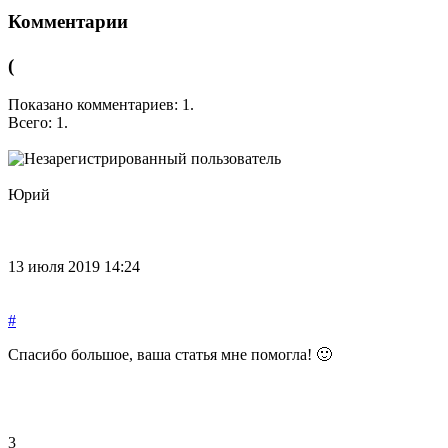
Комментарии
(
Показано комментариев:
1
.
Всего:
1
.
Юрий
13 июля 2019 14:24
#
Спасибо большое, ваша статья мне помогла! 🙂
3