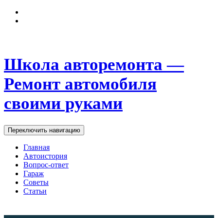
Школа авторемонта —
Ремонт автомобиля
своими руками
Переключить навигацию
Главная
Автоистория
Вопрос-ответ
Гараж
Советы
Статьи