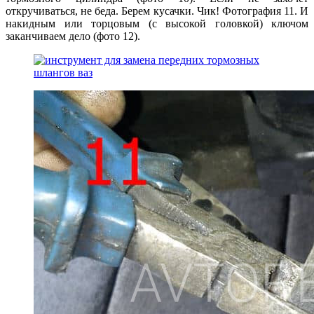
откручиваться, не беда. Берем кусачки. Чик! Фотография 11. И
накидным или торцовым (с высокой головкой) ключом
заканчиваем дело (фото 12).