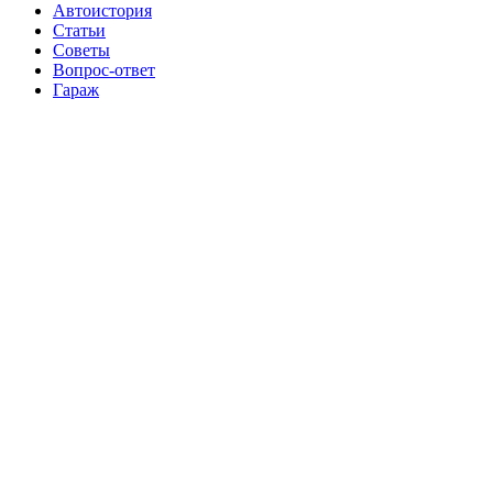
Автоистория
Статьи
Советы
Вопрос-ответ
Гараж