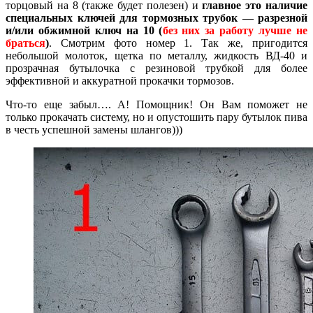
торцовый на 8 (также будет полезен) и
главное это наличие
специальных ключей для тормозных трубок — разрезной
и/или обжимной ключ на 10 (
без них за работу лучше не
браться
)
. Смотрим фото номер 1. Так же, пригодится
небольшой молоток, щетка по металлу, жидкость ВД-40 и
прозрачная бутылочка с резиновой трубкой для более
эффективной и аккуратной прокачки тормозов.
Что-то еще забыл…. А! Помощник! Он Вам поможет не
только прокачать систему, но и опустошить пару бутылок пива
в честь успешной замены шлангов)))