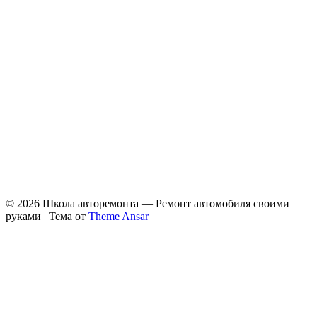
© 2026 Школа авторемонта — Ремонт автомобиля своими
руками | Тема от
Theme Ansar