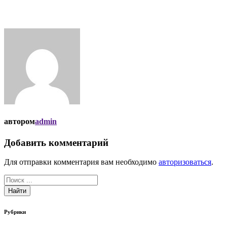
автором
admin
Добавить комментарий
Для отправки комментария вам необходимо
авторизоваться
.
Найти
Рубрики