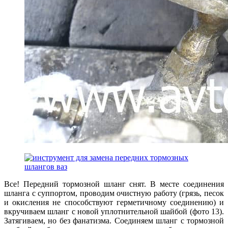
Все! Передний тормозной шланг снят. В месте соединения
шланга с суппортом, проводим очистную работу (грязь, песок
и окисления не способствуют герметичному соединению) и
вкручиваем шланг с новой уплотнительной шайбой (фото 13).
Затягиваем, но без фанатизма. Соединяем шланг с тормозной