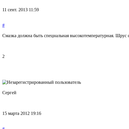
11 сент. 2013 11:59
#
Смазка должна быть специальная высокотемпературная. Шрус 
2
Сергей
15 марта 2012 19:16
#