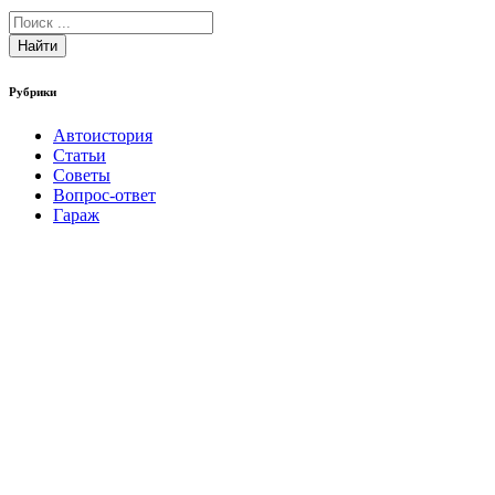
Найти
Рубрики
Автоистория
Статьи
Советы
Вопрос-ответ
Гараж