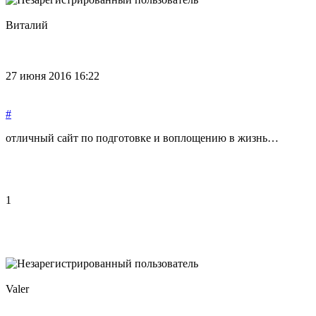
Виталий
27 июня 2016 16:22
#
отличный сайт по подготовке и воплощению в жизнь…
1
Valer