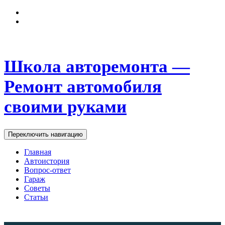
Школа авторемонта —
Ремонт автомобиля
своими руками
Переключить навигацию
Главная
Автоистория
Вопрос-ответ
Гараж
Советы
Статьи