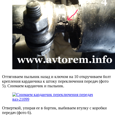
Оттягиваем пыльник назад и ключом на 10 откручиваем болт
крепления карданчика к штоку переключения передач (фото
5). Снимаем карданчик и пыльник.
Отверткой, упирая ее в бортик, выбиваем втулку с коробки
передач (фото 6).