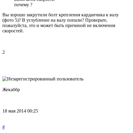
почему ?
Вы хорошо закрутили болт крепления карданчика к валу
(фото 5)? В углубление на валу попали? Проверьте,
пожалуйста, это и может быть причиной не включения
скоростей.
2
Жекаббр
18 мая 2014 00:25
#