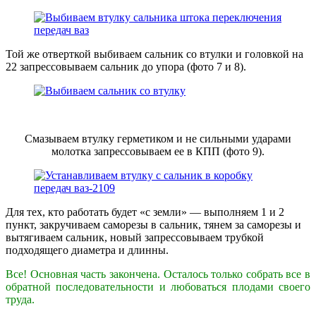
Той же отверткой выбиваем сальник со втулки и головкой на
22 запрессовываем сальник до упора (фото 7 и 8).
Смазываем втулку герметиком и не сильными ударами
молотка запрессовываем ее в КПП (фото 9).
Для тех, кто работать будет «с земли» — выполняем 1 и 2
пункт, закручиваем саморезы в сальник, тянем за саморезы и
вытягиваем сальник, новый запрессовываем трубкой
подходящего диаметра и длинны.
Все! Основная часть закончена. Осталось только собрать все в
обратной последовательности и любоваться плодами своего
труда.