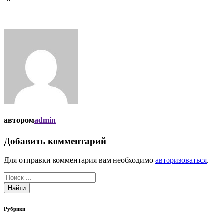
автором
admin
Добавить комментарий
Для отправки комментария вам необходимо
авторизоваться
.
Найти
Рубрики