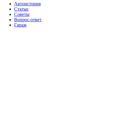
Автоистория
Статьи
Советы
Вопрос-ответ
Гараж