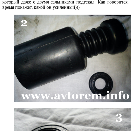
который даже с двумя сальниками подтекал. Как говорится,
время покажет, какой он усиленный)))