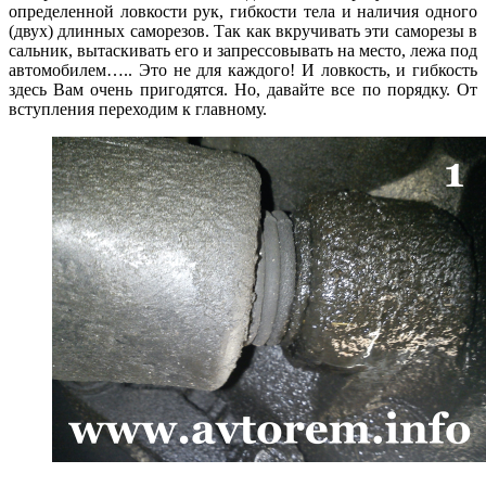
определенной ловкости рук, гибкости тела и наличия одного
(двух) длинных саморезов. Так как вкручивать эти саморезы в
сальник, вытаскивать его и запрессовывать на место, лежа под
автомобилем….. Это не для каждого! И ловкость, и гибкость
здесь Вам очень пригодятся. Но, давайте все по порядку. От
вступления переходим к главному.