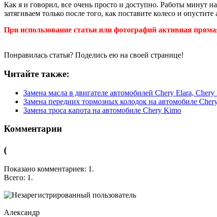
Как я и говорил, все очень просто и доступно. Работы минут н
затягиваем только после того, как поставите колесо и опустите
При использование статьи или фотографий активная прямая
Понравилась статья? Поделись ею на своей странице!
Читайте также:
Замена масла в двигателе автомобилей Chery Elara, Chery F
Замена передних тормозных колодок на автомобиле Cher
Замена троса капота на автомобиле Chery Kimo
Комментарии
(
Показано комментариев:
1
.
Всего:
1
.
Александр