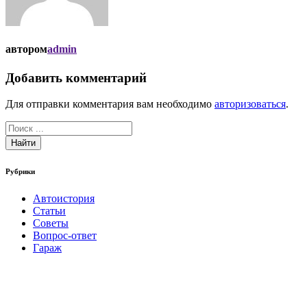
автором
admin
Добавить комментарий
Для отправки комментария вам необходимо
авторизоваться
.
Найти
Рубрики
Автоистория
Статьи
Советы
Вопрос-ответ
Гараж