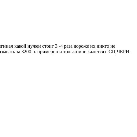
инал какой нужен стоит 3 -4 раза дороже их никто не
азывать за 3200 р. примерно и только мне кажется с СЦ ЧЕРИ.