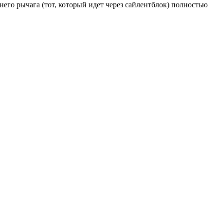
него рычага (тот, который идет через сайлентблок) полностью