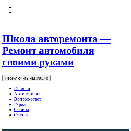
Школа авторемонта —
Ремонт автомобиля
своими руками
Переключить навигацию
Главная
Автоистория
Вопрос-ответ
Гараж
Советы
Статьи