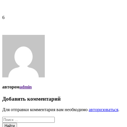
6
автором
admin
Добавить комментарий
Для отправки комментария вам необходимо
авторизоваться
.
Найти