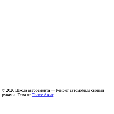
© 2026 Школа авторемонта — Ремонт автомобиля своими
руками | Тема от
Theme Ansar