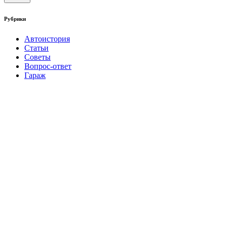
Рубрики
Автоистория
Статьи
Советы
Вопрос-ответ
Гараж