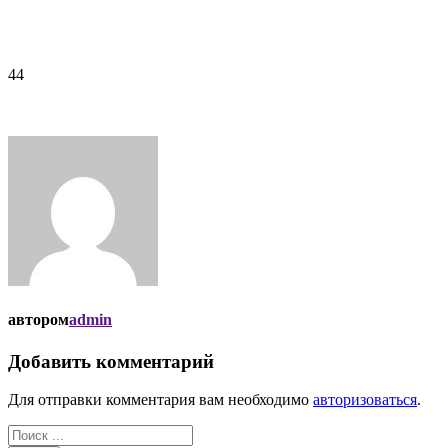
44
автором
admin
Добавить комментарий
Для отправки комментария вам необходимо
авторизоваться
.