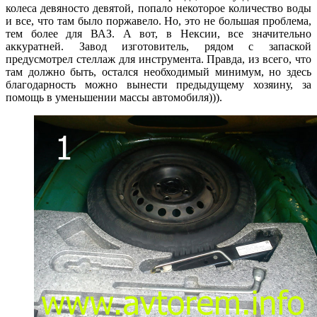
колеса девяносто девятой, попало некоторое количество воды
и все, что там было поржавело. Но, это не большая проблема,
тем более для ВАЗ. А вот, в Нексии, все значительно
аккуратней. Завод изготовитель, рядом с запаской
предусмотрел стеллаж для инструмента. Правда, из всего, что
там должно быть, остался необходимый минимум, но здесь
благодарность можно вынести предыдущему хозяину, за
помощь в уменьшении массы автомобиля))).