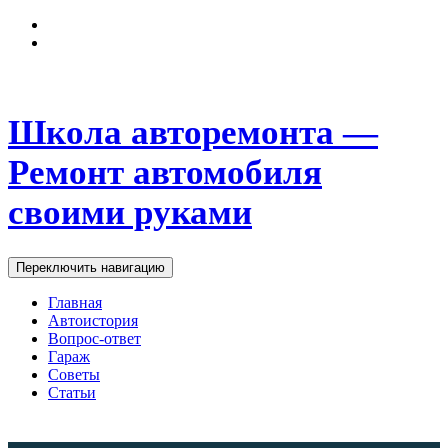
Школа авторемонта —
Ремонт автомобиля
своими руками
Переключить навигацию
Главная
Автоистория
Вопрос-ответ
Гараж
Советы
Статьи