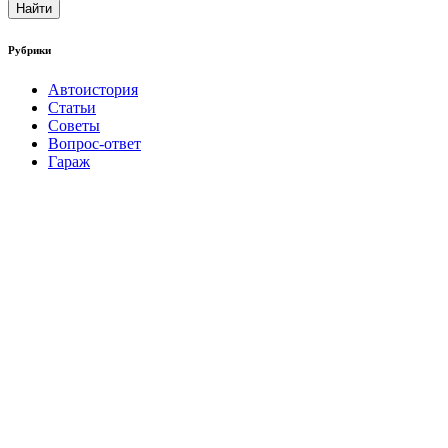
Найти
Рубрики
Автоистория
Статьи
Советы
Вопрос-ответ
Гараж