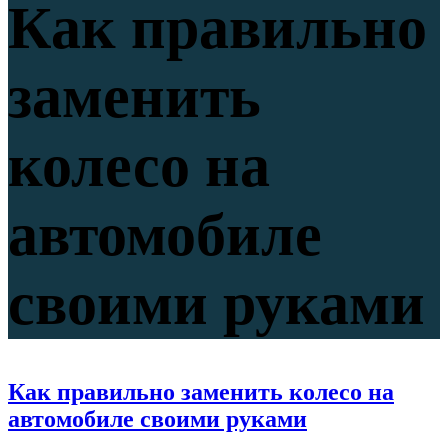
Как правильно
заменить
колесо на
автомобиле
своими руками
Как правильно заменить колесо на
автомобиле своими руками