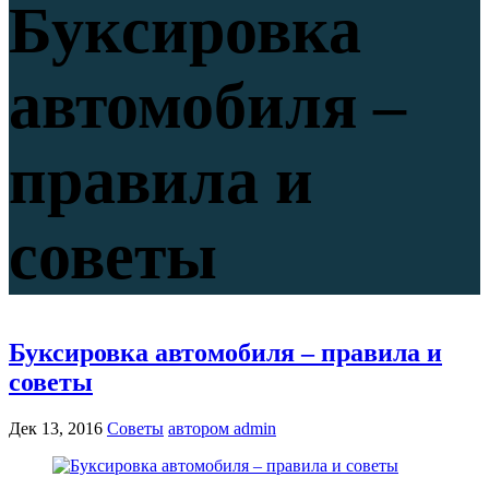
Буксировка
автомобиля –
правила и
советы
Буксировка автомобиля – правила и
советы
Дек 13, 2016
Советы
автором admin