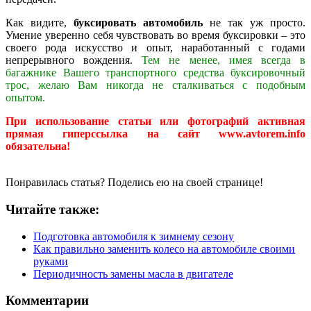
Как видите,
буксировать автомобиль
не так уж просто.
Умение уверенно себя чувствовать во время буксировки – это
своего рода искусство и опыт, наработанный с годами
непрерывного вождения.
Тем не менее, имея всегда в
багажнике Вашего транспортного средства буксировочный
трос, желаю Вам никогда не сталкиваться с подобным
опытом.
При использование статьи или фотографий активная
прямая гиперссылка на сайт www.avtorem.info
обязательна!
Понравилась статья? Поделись ею на своей странице!
Читайте также:
Подготовка автомобиля к зимнему сезону
Как правильно заменить колесо на автомобиле своими
руками
Периодичность замены масла в двигателе
Комментарии