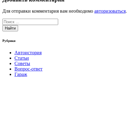
Для отправки комментария вам необходимо
авторизоваться
.
Найти
Рубрики
Автоистория
Статьи
Советы
Вопрос-ответ
Гараж