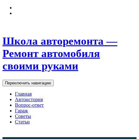
Школа авторемонта —
Ремонт автомобиля
своими руками
Переключить навигацию
Главная
Автоистория
Вопрос-ответ
Гараж
Советы
Статьи