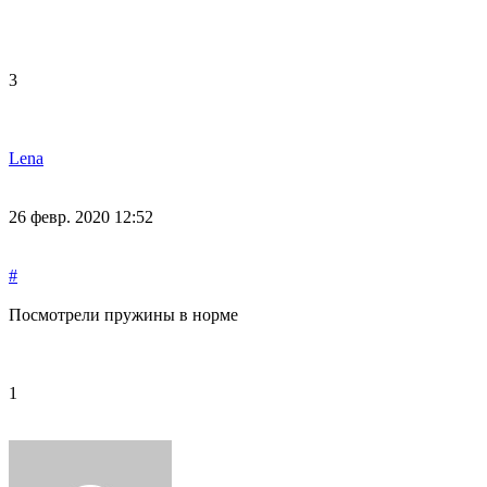
3
Lena
26 февр. 2020 12:52
#
Посмотрели пружины в норме
1