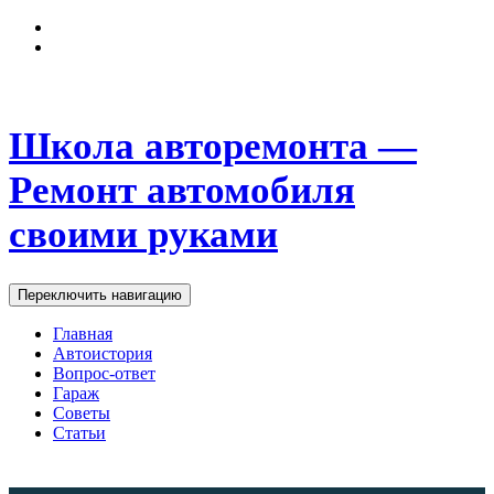
Школа авторемонта —
Ремонт автомобиля
своими руками
Переключить навигацию
Главная
Автоистория
Вопрос-ответ
Гараж
Советы
Статьи