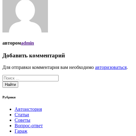
автором
admin
Добавить комментарий
Для отправки комментария вам необходимо
авторизоваться
.
Найти
Рубрики
Автоистория
Статьи
Советы
Вопрос-ответ
Гараж