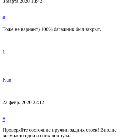
3 марта 2020 18:42
#
Тоже не вариант) 100% багажник был закрыт.
1
Ivan
22 февр. 2020 22:12
#
Проверяйте состояние пружин задних стоек! Вполне
возможно одна из них лопнула.