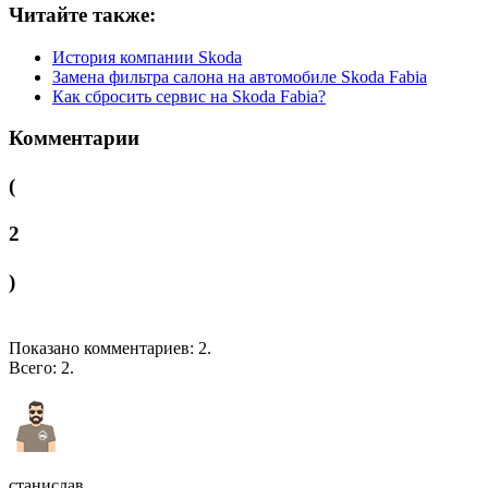
Читайте также:
История компании Skoda
Замена фильтра салона на автомобиле Skoda Fabia
Как сбросить сервис на Skoda Fabia?
Комментарии
(
2
)
Показано комментариев:
2
.
Всего:
2
.
станислав