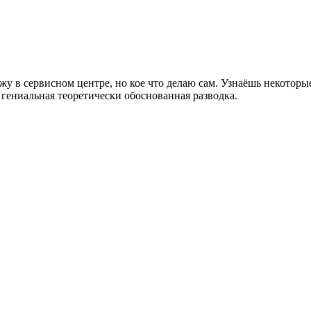
в сервисном центре, но кое что делаю сам. Узнаёшь некоторы
гениальная теоретически обоснованная разводка.