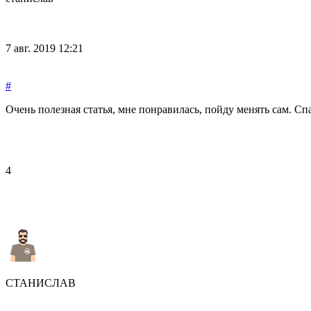
7 авг. 2019 12:21
#
Очень полезная статья, мне понравилась, пойду менять сам. Сп
4
СТАНИСЛАВ