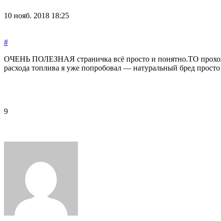
10 нояб. 2018 18:25
#
ОЧЕНЬ ПОЛЕЗНАЯ страничка всё просто и понятно.ТО прохожу 
расхода топлива я уже попробовал — натуральный бред просто 
9