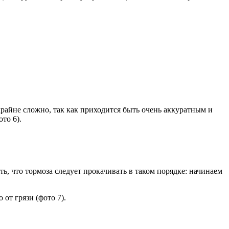
райне сложно, так как приходится быть очень аккуратным и
то 6).
ь, что тормоза следует прокачивать в таком порядке: начинаем
от грязи (фото 7).