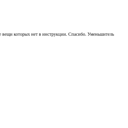
е вещи которых нет в инструкции. Спасибо. Уменьшитель