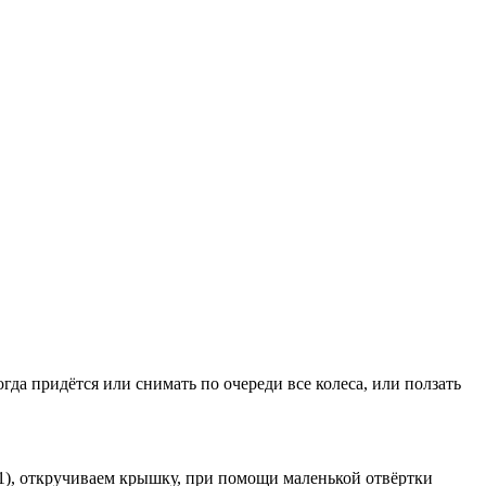
да придётся или снимать по очереди все колеса, или ползать
 1), откручиваем крышку, при помощи маленькой отвёртки