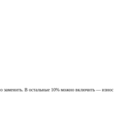
го заменить. В остальные 10% можно включить — износ