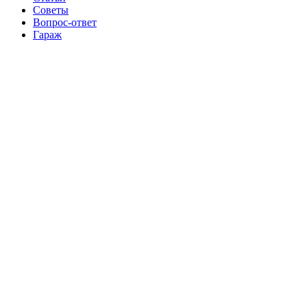
Советы
Вопрос-ответ
Гараж