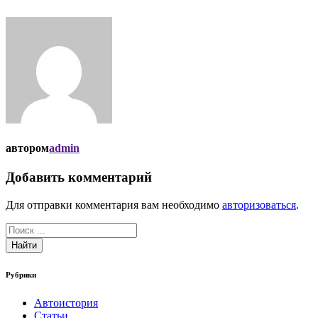
автором
admin
Добавить комментарий
Для отправки комментария вам необходимо
авторизоваться
.
Найти
Рубрики
Автоистория
Статьи