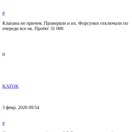
#
Клапана не причем. Проверяли и их. Форсунки отключали по
очереди все ок. Пробег 31 000
0
KATOK
3 февр. 2020 09:54
#