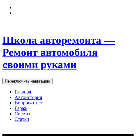
Школа авторемонта —
Ремонт автомобиля
своими руками
Переключить навигацию
Главная
Автоистория
Вопрос-ответ
Гараж
Советы
Статьи