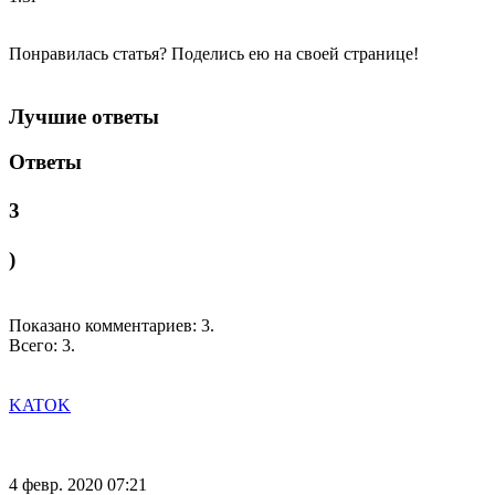
Понравилась статья? Поделись ею на своей странице!
Лучшие ответы
Ответы
3
)
Показано комментариев:
3
.
Всего:
3
.
KATOK
4 февр. 2020 07:21