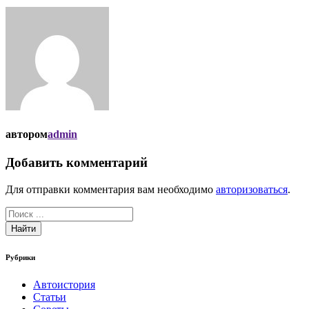
автором
admin
Добавить комментарий
Для отправки комментария вам необходимо
авторизоваться
.
Найти
Рубрики
Автоистория
Статьи