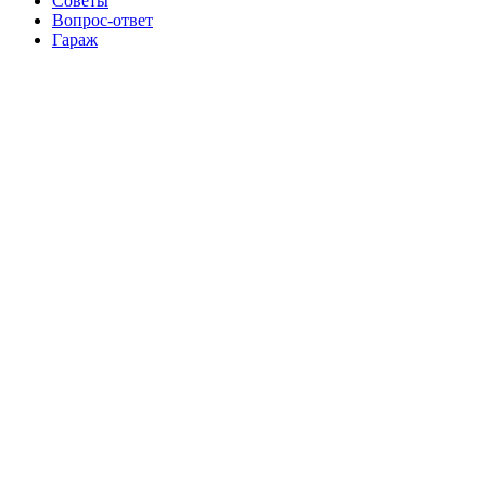
Советы
Вопрос-ответ
Гараж