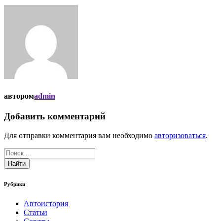
автором
admin
Добавить комментарий
Для отправки комментария вам необходимо
авторизоваться
.
Найти
Рубрики
Автоистория
Статьи