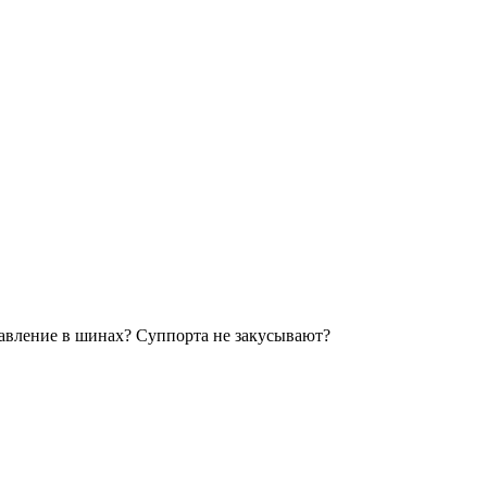
Давление в шинах? Суппорта не закусывают?