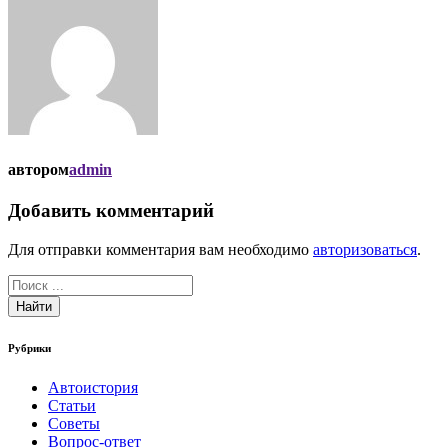
автором
admin
Добавить комментарий
Для отправки комментария вам необходимо
авторизоваться
.
Найти
Рубрики
Автоистория
Статьи
Советы
Вопрос-ответ