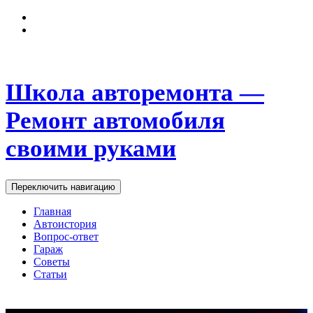
Школа авторемонта —
Ремонт автомобиля
своими руками
Переключить навигацию
Главная
Автоистория
Вопрос-ответ
Гараж
Советы
Статьи