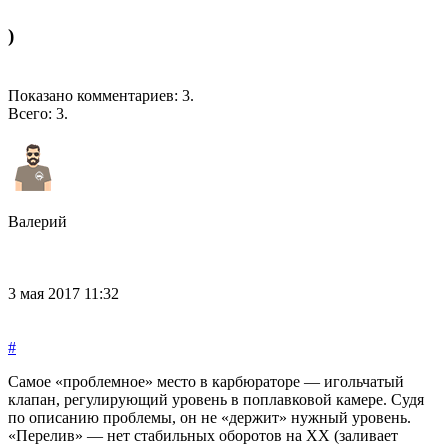
)
Показано комментариев:
3
.
Всего:
3
.
Валерий
3 мая 2017 11:32
#
Самое «проблемное» место в карбюраторе — игольчатый
клапан, регулирующий уровень в поплавковой камере. Судя
по описанию проблемы, он не «держит» нужный уровень.
«Перелив» — нет стабильных оборотов на ХХ (заливает