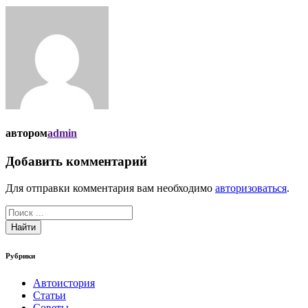
автором
admin
Добавить комментарий
Для отправки комментария вам необходимо
авторизоваться
.
Найти
Рубрики
Автоистория
Статьи
Советы