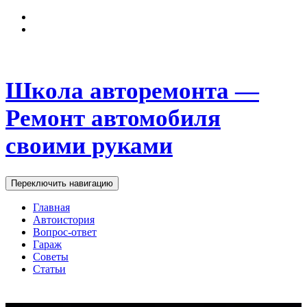
Школа авторемонта —
Ремонт автомобиля
своими руками
Переключить навигацию
Главная
Автоистория
Вопрос-ответ
Гараж
Советы
Статьи