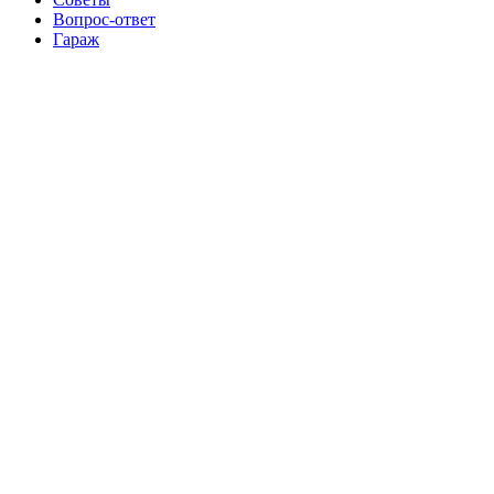
Вопрос-ответ
Гараж