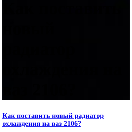
Как поставить
новый
радиатор
охлаждения на
ваз 2106?
Как поставить новый радиатор
охлаждения на ваз 2106?