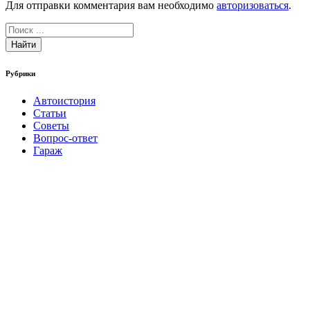
Для отправки комментария вам необходимо
авторизоваться
.
Найти
Рубрики
Автоистория
Статьи
Советы
Вопрос-ответ
Гараж