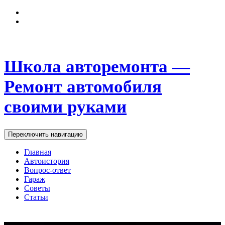
Школа авторемонта —
Ремонт автомобиля
своими руками
Переключить навигацию
Главная
Автоистория
Вопрос-ответ
Гараж
Советы
Статьи