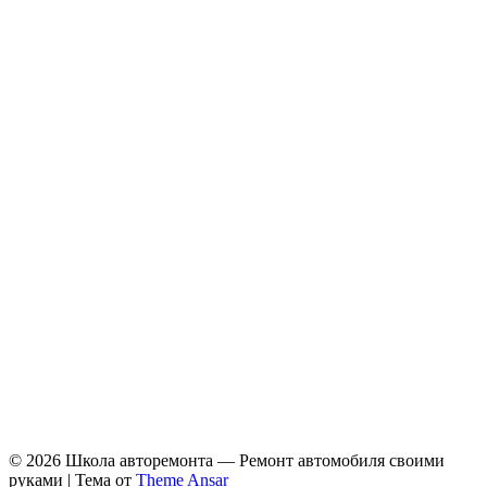
© 2026 Школа авторемонта — Ремонт автомобиля своими
руками | Тема от
Theme Ansar