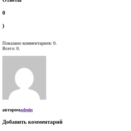
0
)
Показано комментариев:
0
.
Всего:
0
.
автором
admin
Добавить комментарий