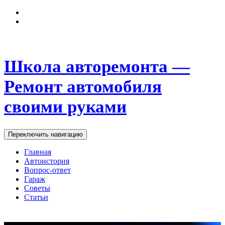
Школа авторемонта —
Ремонт автомобиля
своими руками
Переключить навигацию
Главная
Автоистория
Вопрос-ответ
Гараж
Советы
Статьи