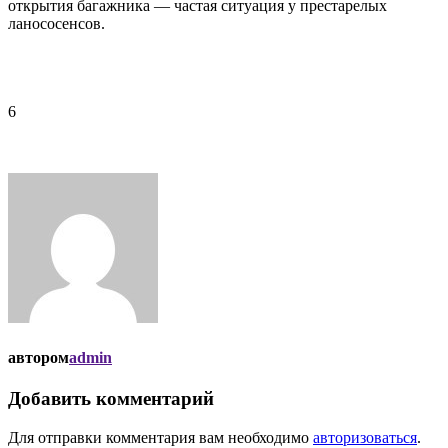
открытия багажника — частая ситуация у престарелых
ланососенсов.
6
автором
admin
Добавить комментарий
Для отправки комментария вам необходимо
авторизоваться
.