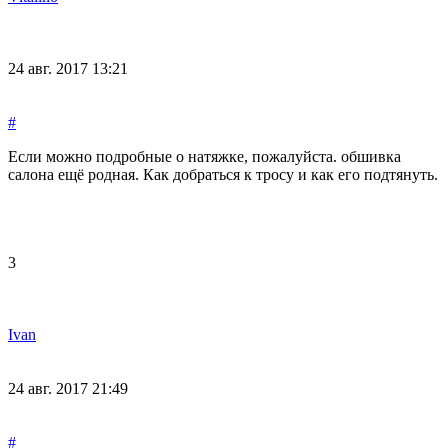
24 авг. 2017 13:21
#
Если можно подробные о натяжке, пожалуйста. обшивка
салона ещё родная. Как добраться к тросу и как его подтянуть.
3
Ivan
24 авг. 2017 21:49
#