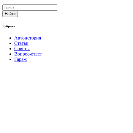
Найти
Рубрики
Автоистория
Статьи
Советы
Вопрос-ответ
Гараж