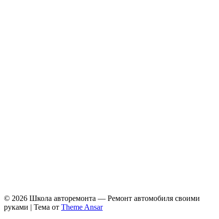
© 2026 Школа авторемонта — Ремонт автомобиля своими
руками | Тема от
Theme Ansar