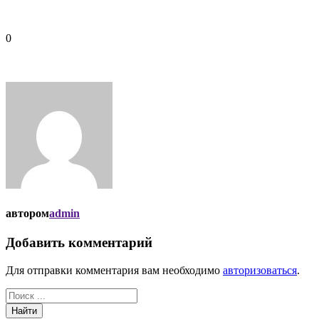
0
автором
admin
Добавить комментарий
Для отправки комментария вам необходимо
авторизоваться
.
Найти