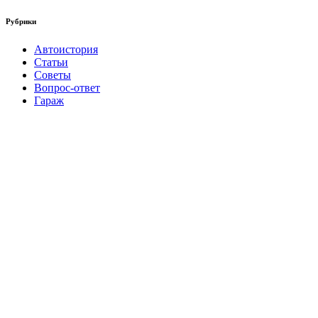
Рубрики
Автоистория
Статьи
Советы
Вопрос-ответ
Гараж