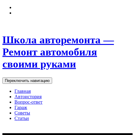
Школа авторемонта —
Ремонт автомобиля
своими руками
Переключить навигацию
Главная
Автоистория
Вопрос-ответ
Гараж
Советы
Статьи