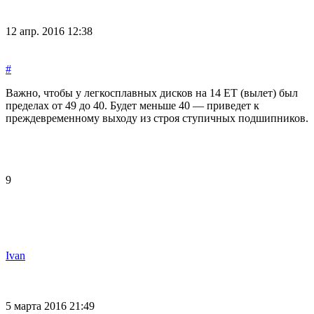
12 апр. 2016 12:38
#
Важно, чтобы у легкосплавных дисков на 14 ET (вылет) был
пределах от 49 до 40. Будет меньше 40 — приведет к
преждевременному выходу из строя ступичных подшипников.
9
Ivan
5 марта 2016 21:49