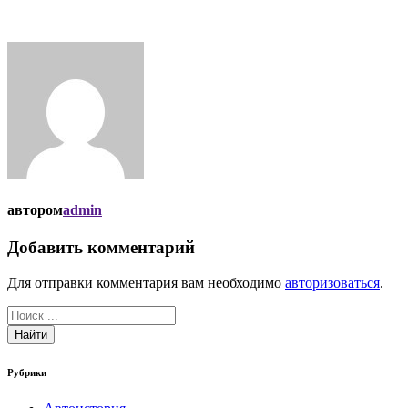
автором
admin
Добавить комментарий
Для отправки комментария вам необходимо
авторизоваться
.
Найти
Рубрики