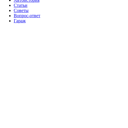
Автоистория
Статьи
Советы
Вопрос-ответ
Гараж