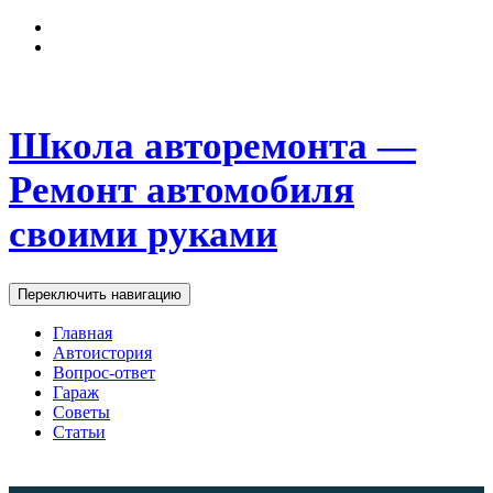
Школа авторемонта —
Ремонт автомобиля
своими руками
Переключить навигацию
Главная
Автоистория
Вопрос-ответ
Гараж
Советы
Статьи