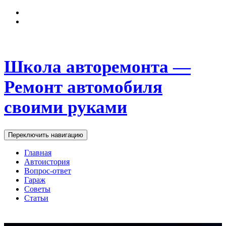
Школа авторемонта —
Ремонт автомобиля
своими руками
Переключить навигацию
Главная
Автоистория
Вопрос-ответ
Гараж
Советы
Статьи