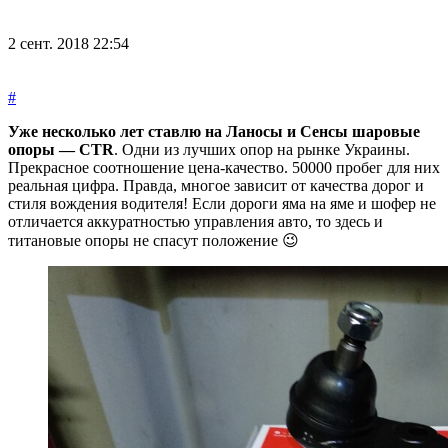
2 сент. 2018 22:54
#
Уже несколько лет ставлю на Ланосы и Сенсы шаровые
опоры — CTR
. Одни из лучших опор на рынке Украины.
Прекрасное соотношение цена-качество. 50000 пробег для них
реальная цифра. Правда, многое зависит от качества дорог и
стиля вождения водителя! Если дороги яма на яме и шофер не
отличается аккуратностью управления авто, то здесь и
титановые опоры не спасут положение 😉