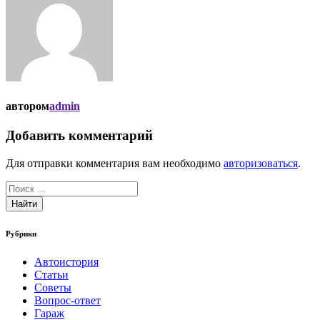
автором
admin
Добавить комментарий
Для отправки комментария вам необходимо
авторизоваться
.
Найти
Рубрики
Автоистория
Статьи
Советы
Вопрос-ответ
Гараж