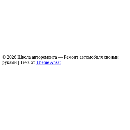
© 2026 Школа авторемонта — Ремонт автомобиля своими
руками | Тема от
Theme Ansar