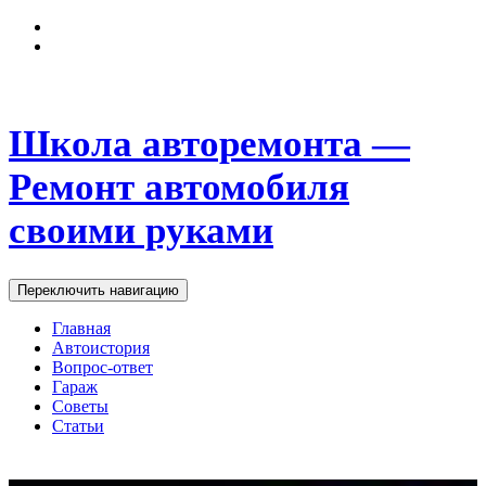
Школа авторемонта —
Ремонт автомобиля
своими руками
Переключить навигацию
Главная
Автоистория
Вопрос-ответ
Гараж
Советы
Статьи