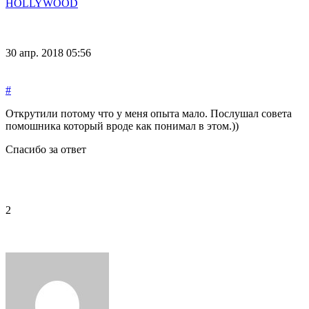
HOLLYWOOD
30 апр. 2018 05:56
#
Открутили потому что у меня опыта мало. Послушал совета
помошника который вроде как понимал в этом.))
Спасибо за ответ
2