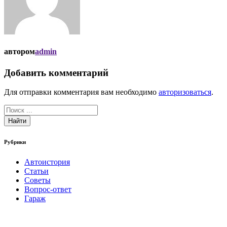
автором
admin
Добавить комментарий
Для отправки комментария вам необходимо
авторизоваться
.
Найти
Рубрики
Автоистория
Статьи
Советы
Вопрос-ответ
Гараж