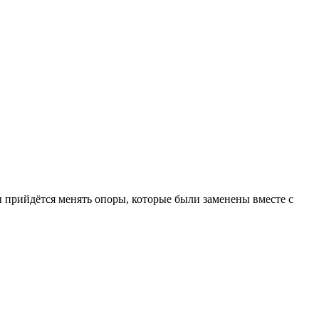
ды прийдётся менять опоры, которые были заменены вместе с