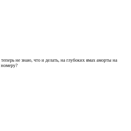
теперь не знаю, что и делать, на глубоких ямах аморты на
у номеру?