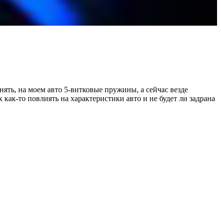
ять, на моем авто 5-витковые пружины, а сейчас везде
 как-то повлиять на характеристики авто и не будет ли задрана