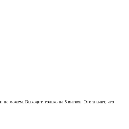
не можем. Выходит, только на 5 витков. Это значит, что