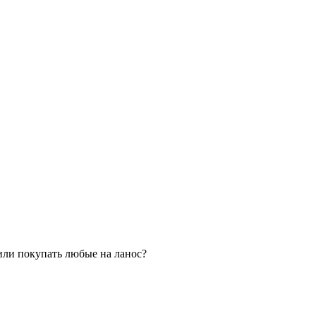
 или покупать любые на ланос?