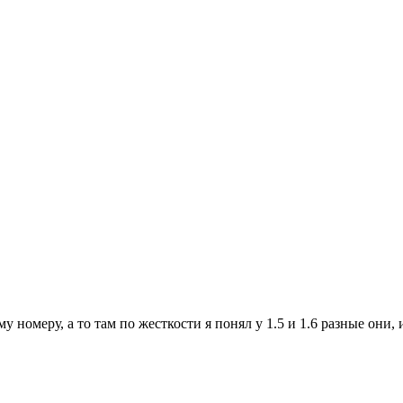
 номеру, а то там по жесткости я понял у 1.5 и 1.6 разные они,