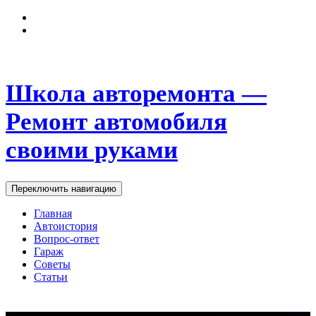
Школа авторемонта —
Ремонт автомобиля
своими руками
Переключить навигацию
Главная
Автоистория
Вопрос-ответ
Гараж
Советы
Статьи