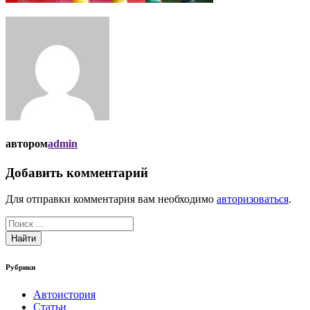
автором
admin
Добавить комментарий
Для отправки комментария вам необходимо
авторизоваться
.
Найти
Рубрики
Автоистория
Статьи