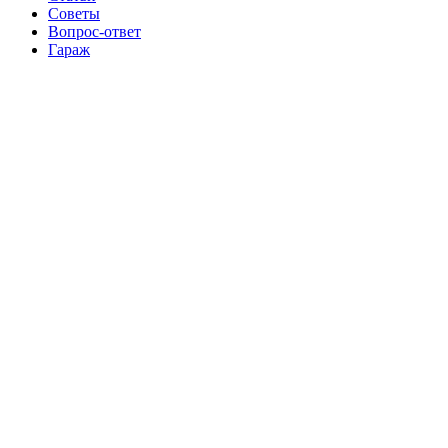
Советы
Вопрос-ответ
Гараж