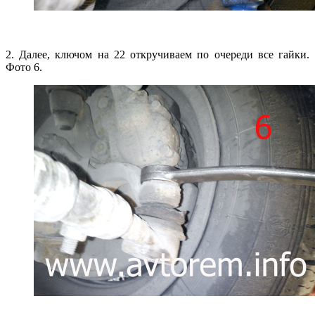
2. Далее, ключом на 22 откручиваем по очереди все гайки.
Фото 6.