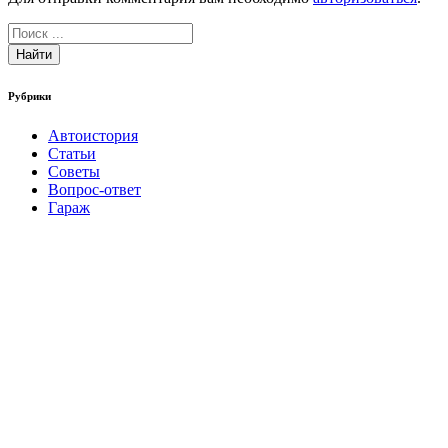
Найти
Рубрики
Автоистория
Статьи
Советы
Вопрос-ответ
Гараж