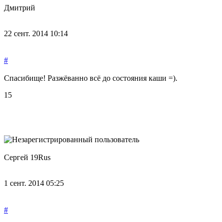
Дмитрий
22 сент. 2014 10:14
#
Спасибище! Разжёванно всё до состояния каши =).
15
Сергей 19Rus
1 сент. 2014 05:25
#