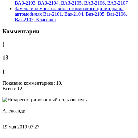
ВАЗ-2103, ВАЗ-2104, ВАЗ-2105, ВАЗ-2106, ВАЗ-2107
Замена и ремонт главного тормозного цилиндра на
автомобилях Ваз-2101, Ваз-2104, Ваз-2105, Ваз-2106,
Ваз-2107, Классика
Комментарии
(
13
)
Показано комментариев: 10.
Всего: 12.
Александр
19 мая 2019 07:27