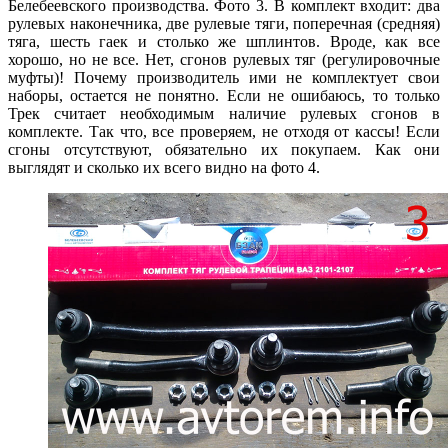
Белебеевского производства. Фото 3. В комплект входит: два
рулевых наконечника, две рулевые тяги, поперечная (средняя)
тяга, шесть гаек и столько же шплинтов. Вроде, как все
хорошо, но не все. Нет, сгонов рулевых тяг (регулировочные
муфты)! Почему производитель ими не комплектует свои
наборы, остается не понятно. Если не ошибаюсь, то только
Трек считает необходимым наличие рулевых сгонов в
комплекте. Так что, все проверяем, не отходя от кассы! Если
сгоны отсутствуют, обязательно их покупаем. Как они
выглядят и сколько их всего видно на фото 4.