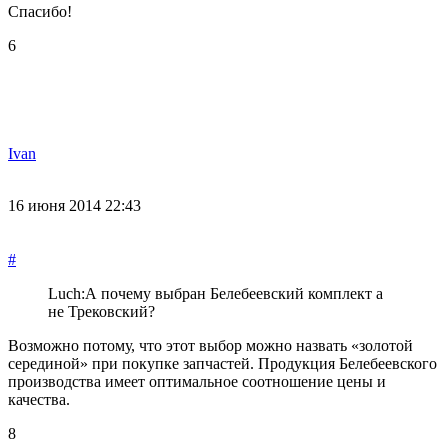
Спасибо!
6
Ivan
16 июня 2014 22:43
#
Luch:
А почему выбран Белебеевский комплект а
не Трековский?
Возможно потому, что этот выбор можно назвать «золотой
серединой» при покупке запчастей. Продукция Белебеевского
производства имеет оптимальное соотношение цены и
качества.
8