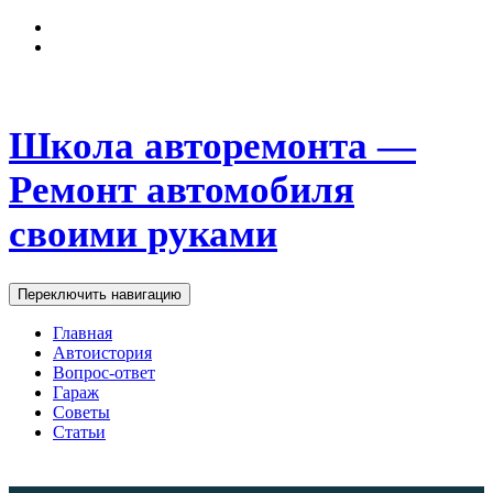
Школа авторемонта —
Ремонт автомобиля
своими руками
Переключить навигацию
Главная
Автоистория
Вопрос-ответ
Гараж
Советы
Статьи