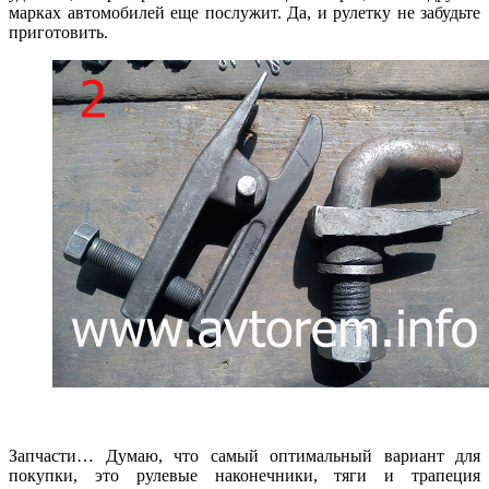
марках автомобилей еще послужит. Да, и рулетку не забудьте
приготовить.
Запчасти… Думаю, что самый оптимальный вариант для
покупки, это рулевые наконечники, тяги и трапеция