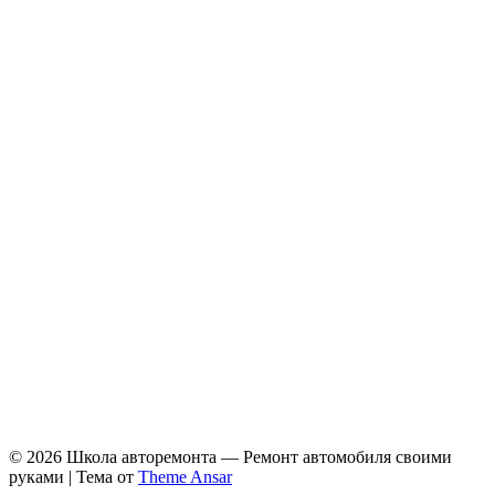
© 2026 Школа авторемонта — Ремонт автомобиля своими
руками | Тема от
Theme Ansar