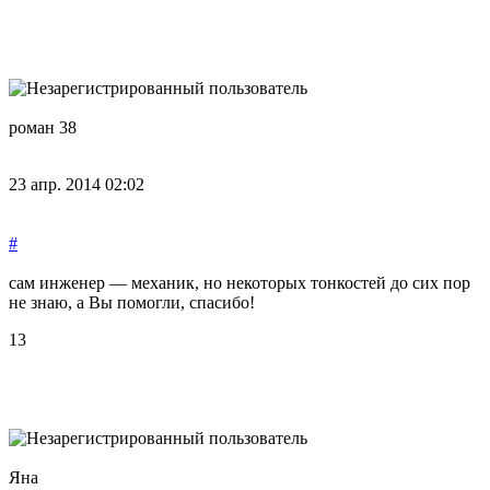
роман 38
23 апр. 2014 02:02
#
сам инженер — механик, но некоторых тонкостей до сих пор
не знаю, а Вы помогли, спасибо!
13
Яна