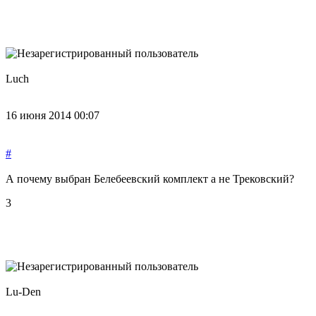
Luch
16 июня 2014 00:07
#
А почему выбран Белебеевский комплект а не Трековский?
3
Lu-Den