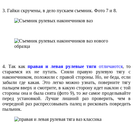
3. Гайки скручены, в дело пускаем съемник. Фото 7 и 8.
4. Так как
правая и левая рулевые тяги
отличаются
, то
стараемся их не путать. Сняли правую рулевую тягу с
наконечником, положили с правой стороны. Но, не беда, если
забыли где какая. Это легко можно узнать, поверните тягу
пальцем вверх и смотрите, в какую сторону идет наклон с той
стороны она и была снята (фото 9), то же самое проделывайте
перед установкой. Лучше лишний раз проверить, чем в
очередной раз распрессовывать палец и рисковать повредить
пыльник.