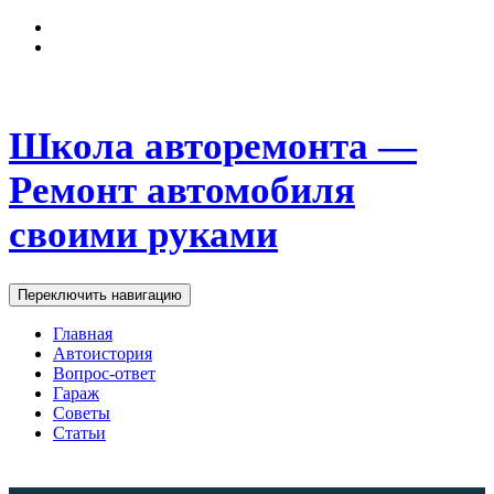
Школа авторемонта —
Ремонт автомобиля
своими руками
Переключить навигацию
Главная
Автоистория
Вопрос-ответ
Гараж
Советы
Статьи