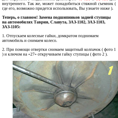
внутреннего. Так же, может понадобиться стяжной съемник (
где его, возможно придется использовать, Вы узнаете ниже ).
Теперь, о главном! Замена подшипников задней ступицы
на автомобилях Таврия, Славута, ЗАЗ-1102, ЗАЗ-1103,
ЗАЗ-1105:
1. Отпускаем колесные гайки, домкратом поднимаем
автомобиль и снимаем колесо.
2. При помощи отвертки снимаем защитный колпачок ( фото 1
) и ключом на «27» откручиваем гайку ступицы ( фото 2 ).