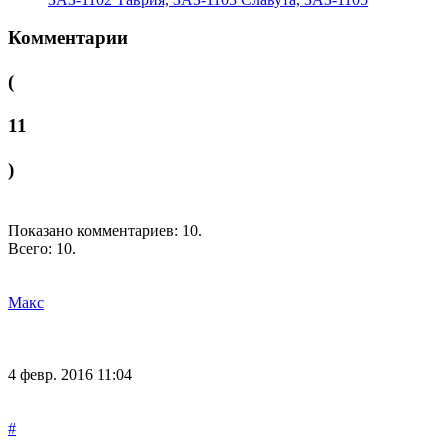
Комментарии
(
11
)
Показано комментариев:
10
.
Всего:
10
.
Макс
4 февр. 2016 11:04
#