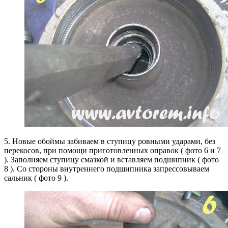
5. Новые обоймы забиваем в ступицу ровными ударами, без
перекосов, при помощи приготовленных оправок ( фото 6 и 7
). Заполняем ступицу смазкой и вставляем подшипник ( фото
8 ). Со стороны внутреннего подшипника запрессовываем
сальник ( фото 9 ).