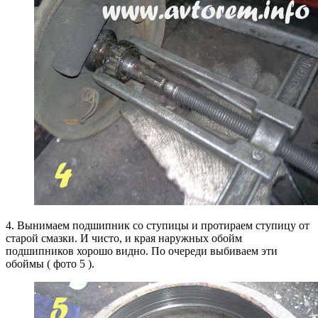
4. Вынимаем подшипник со ступицы и протираем ступицу от
старой смазки. И чисто, и края наружных обойм
подшипников хорошо видно. По очереди выбиваем эти
обоймы ( фото 5 ).