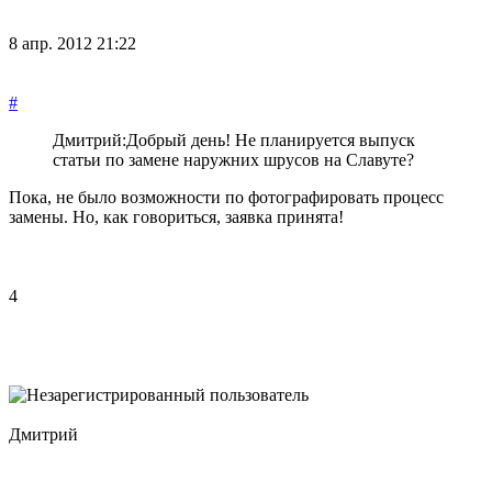
8 апр. 2012 21:22
#
Дмитрий:
Добрый день! Не планируется выпуск
статьи по замене наружних шрусов на Славуте?
Пока, не было возможности по фотографировать процесс
замены. Но, как говориться, заявка принята!
4
Дмитрий