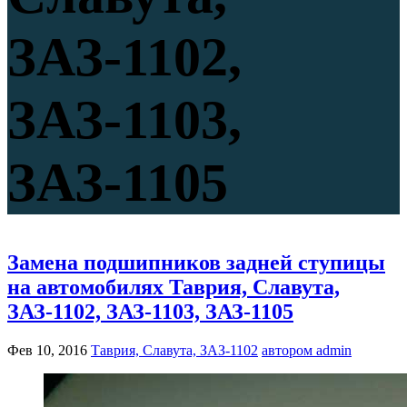
ЗАЗ-1102,
ЗАЗ-1103,
ЗАЗ-1105
Замена подшипников задней ступицы
на автомобилях Таврия, Славута,
ЗАЗ-1102, ЗАЗ-1103, ЗАЗ-1105
Фев 10, 2016
Таврия, Славута, ЗАЗ-1102
автором admin