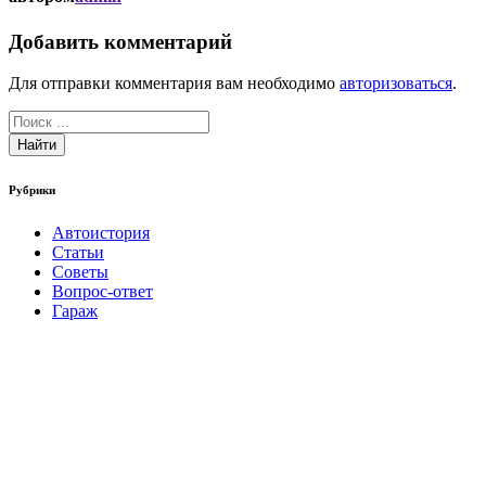
Добавить комментарий
Для отправки комментария вам необходимо
авторизоваться
.
Найти
Рубрики
Автоистория
Статьи
Советы
Вопрос-ответ
Гараж