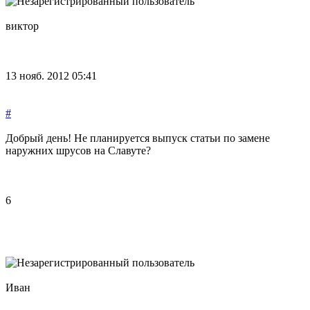
виктор
13 нояб. 2012 05:41
#
Добрый день! Не планируется выпуск статьи по замене
наружних шрусов на Славуте?
6
Иван