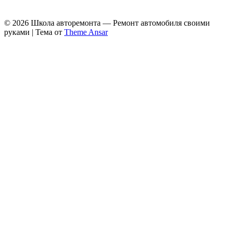
© 2026 Школа авторемонта — Ремонт автомобиля своими
руками | Тема от
Theme Ansar