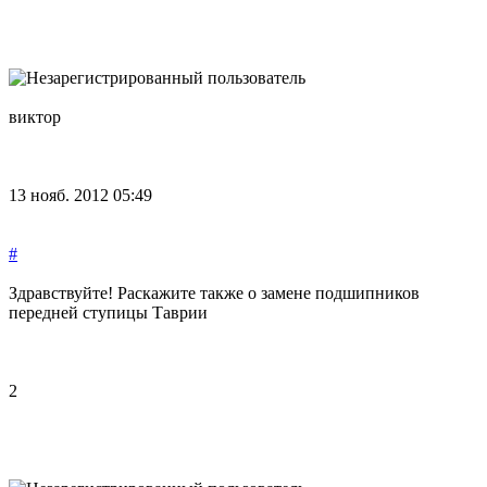
виктор
13 нояб. 2012 05:49
#
Здравствуйте! Раскажите также о замене подшипников
передней ступицы Таврии
2