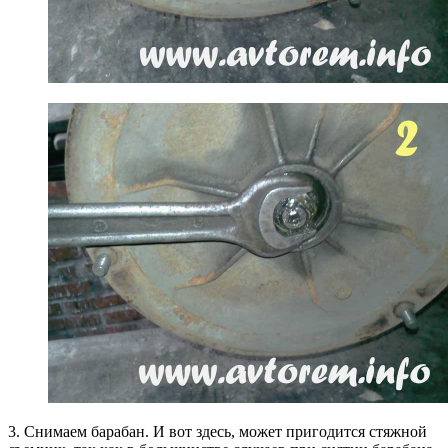
3. Снимаем барабан. И вот здесь, может пригодится стяжной