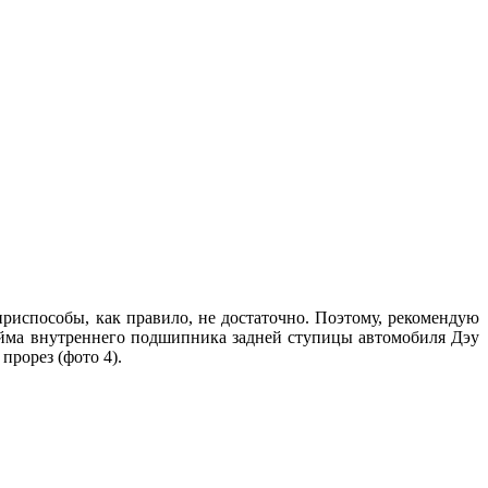
риспособы, как правило, не достаточно. Поэтому, рекомендую
бойма внутреннего подшипника задней ступицы автомобиля Дэу
прорез (фото 4).