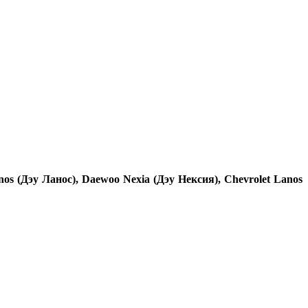
 (Дэу Ланос), Daewoo Nexia (Дэу Нексия), Chevrolet Lanos