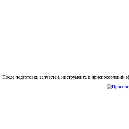
После подготовки запчастей, инструмента и приспособлений (ф