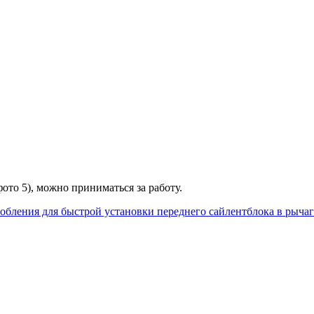
ото 5), можно приниматься за работу.