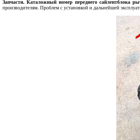
Запчасти.
Каталожный номер переднего сайлентблока рыча
производителям. Проблем с установкой и дальнейшей эксплуат