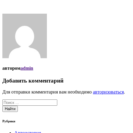
автором
admin
Добавить комментарий
Для отправки комментария вам необходимо
авторизоваться
.
Найти
Рубрики
Автоистория