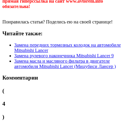
прямая гиперссылка на сайт www.avtorem.info
обязательна!
Понравилась статья? Поделись ею на своей странице!
Читайте также:
Замена передних тормозных колодок на автомобиле
Mitsubishi Lancer
Замена рулевого наконечника Mitsubishi Lancer 9
Замена масла и масляного фильтра в двигателе
автомобиля Mitsubishi Lancer (Мицубиси Лансер )
Комментарии
(
4
)