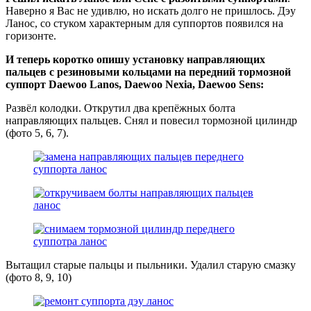
Наверно я Вас не удивлю, но искать долго не пришлось. Дэу
Ланос, со стуком характерным для суппортов появился на
горизонте.
И теперь коротко опишу установку направляющих
пальцев с резиновыми кольцами на передний тормозной
суппорт Daewoo Lanos, Daewoo Nexia, Daewoo Sens:
Развёл колодки. Открутил два крепёжных болта
направляющих пальцев. Снял и повесил тормозной цилиндр
(фото 5, 6, 7).
Вытащил старые пальцы и пыльники. Удалил старую смазку
(фото 8, 9, 10)