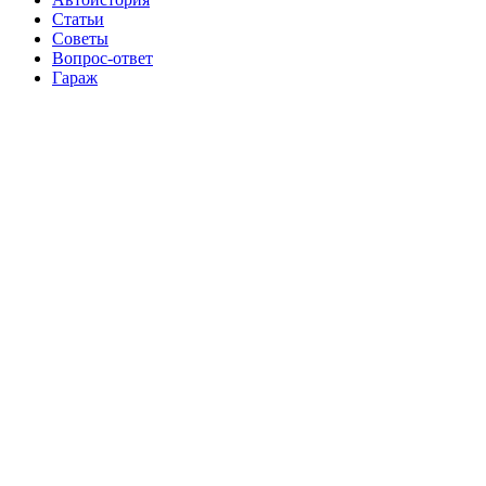
Статьи
Советы
Вопрос-ответ
Гараж