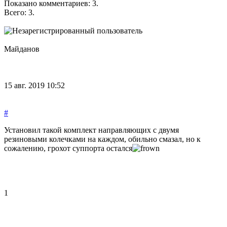
Показано комментариев:
3
.
Всего:
3
.
Майданов
15 авг. 2019 10:52
#
Установил такой комплект направляющих с двумя
резиновыми колечками на каждом, обильно смазал, но к
сожалению, грохот суппорта остался
1