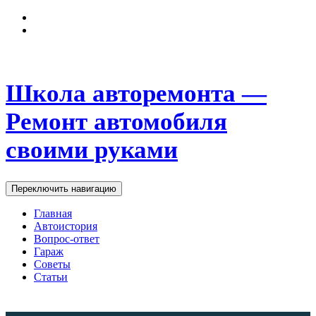
Школа авторемонта —
Ремонт автомобиля
своими руками
Переключить навигацию
Главная
Автоистория
Вопрос-ответ
Гараж
Советы
Статьи