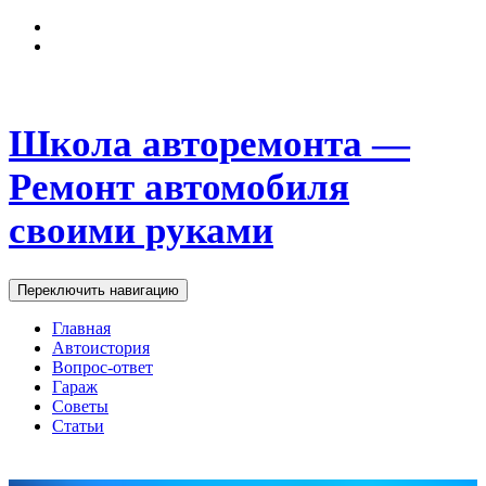
Школа авторемонта —
Ремонт автомобиля
своими руками
Переключить навигацию
Главная
Автоистория
Вопрос-ответ
Гараж
Советы
Статьи