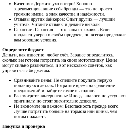
Качество: Держите ухо востро! Хорошо
зарекомендовавшие себя бренды — это не просто
громкие имена, а знак качества и надёжности.
Отзывы других байкеров: Опыт других — лучший
учитель. Читайте отзывы и делайте выводы.
Гарантии: Гарантия — это ваша страховка. Если
продавец уверен в своём продукте, он всегда предложит
вам хорошие условия.
Определите бюджет
Деньги, как известно, любят счёт. Заранее определитесь,
сколько вы готовы потратить на свою мототехнику. Цены
могут сильно различаться, и вот несколько советов, как
управиться с бюджетом:
Сравнивайте цены: Не спешите покупать первую
попавшуюся деталь. Потратьте время на сравнение
предложений и найдите самое выгодное.
Рассмотрите альтернативы: Иногда аналоги не уступают
оригиналу, но стоят значительно дешевле.
Не экономьте на важном: Безопасность прежде всего.
Лучше потратить больше на тормоза или шины, чем
потом пожалеть.
Покупка и проверка