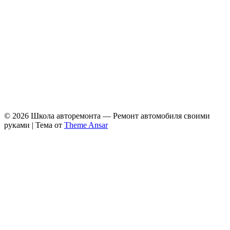
© 2026 Школа авторемонта — Ремонт автомобиля своими
руками | Тема от
Theme Ansar