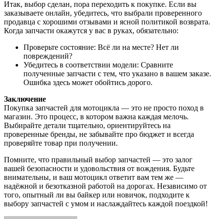
Итак, выбор сделан, пора переходить к покупке. Если вы
заказываете онлайн, убедитесь, что выбрали проверенного
продавца с хорошими отзывами и ясной политикой возврата.
Когда запчасти окажутся у вас в руках, обязательно:
Проверьте состояние: Всё ли на месте? Нет ли
повреждений?
Убедитесь в соответствии модели: Сравните
полученные запчасти с тем, что указано в вашем заказе.
Ошибка здесь может обойтись дорого.
Заключение
Покупка запчастей для мотоцикла — это не просто поход в
магазин. Это процесс, в котором важна каждая мелочь.
Выбирайте детали тщательно, ориентируйтесь на
проверенные бренды, не забывайте про бюджет и всегда
проверяйте товар при получении.
Помните, что правильный выбор запчастей — это залог
вашей безопасности и удовольствия от вождения. Будьте
внимательны, и ваш мотоцикл ответит вам тем же —
надёжной и безотказной работой на дорогах. Независимо от
того, опытный ли вы байкер или новичок, подходите к
выбору запчастей с умом и наслаждайтесь каждой поездкой!