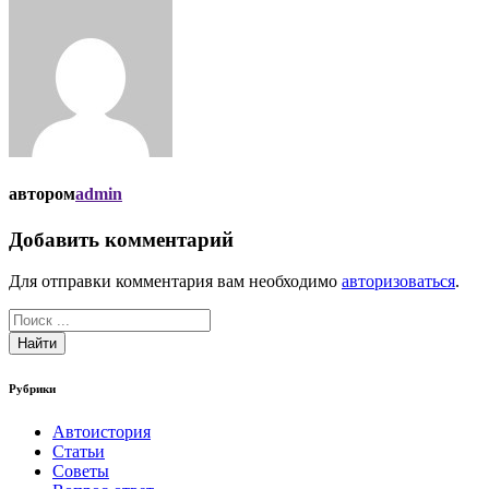
автором
admin
Добавить комментарий
Для отправки комментария вам необходимо
авторизоваться
.
Найти
Рубрики
Автоистория
Статьи
Советы