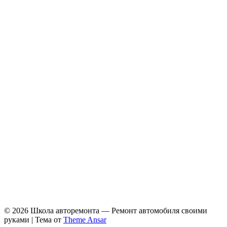
© 2026 Школа авторемонта — Ремонт автомобиля своими
руками | Тема от
Theme Ansar