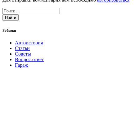
Найти
Рубрики
Автоистория
Статьи
Советы
Вопрос-ответ
Гараж