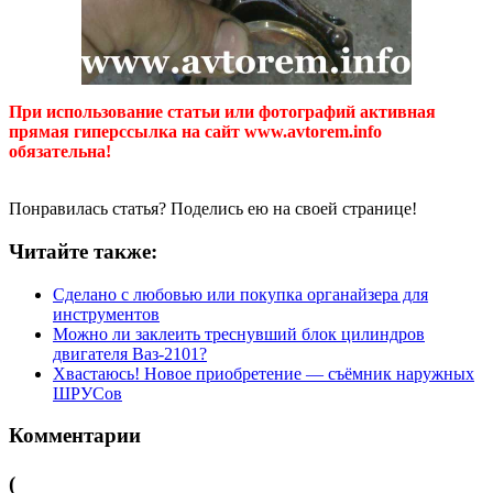
При использование статьи или фотографий активная
прямая гиперссылка на сайт www.avtorem.info
обязательна!
Понравилась статья? Поделись ею на своей странице!
Читайте также:
Сделано с любовью или покупка органайзера для
инструментов
Можно ли заклеить треснувший блок цилиндров
двигателя Ваз-2101?
Хвастаюсь! Новое приобретение — съёмник наружных
ШРУСов
Комментарии
(