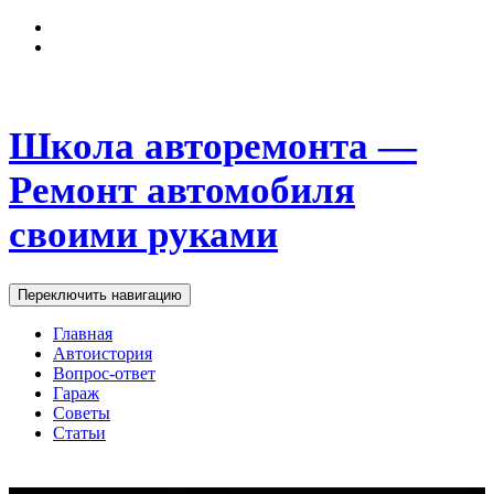
Школа авторемонта —
Ремонт автомобиля
своими руками
Переключить навигацию
Главная
Автоистория
Вопрос-ответ
Гараж
Советы
Статьи