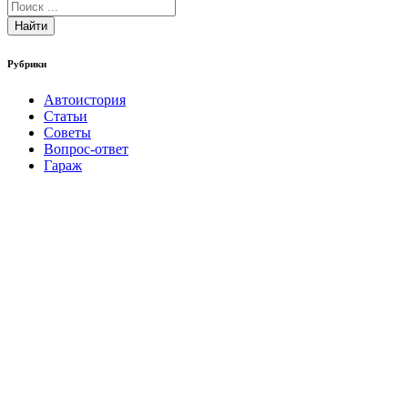
Найти
Рубрики
Автоистория
Статьи
Советы
Вопрос-ответ
Гараж