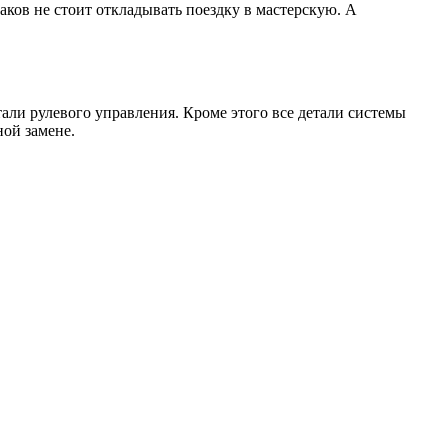
ов не стоит откладывать поездку в мастерскую. А
али рулевого управления. Кроме этого все детали системы
ной замене.