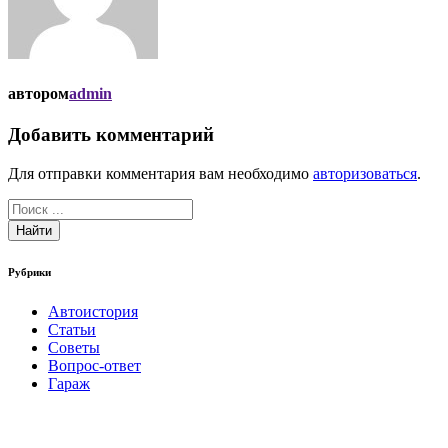
автором
admin
Добавить комментарий
Для отправки комментария вам необходимо
авторизоваться
.
Найти
Рубрики
Автоистория
Статьи
Советы
Вопрос-ответ
Гараж