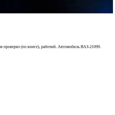
в проверял (по книге), рабочий. Автомобиль ВАЗ-21099.