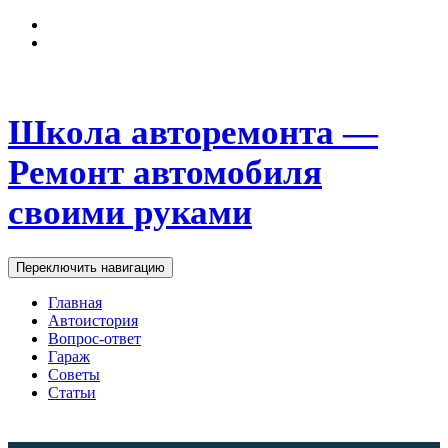
Школа авторемонта —
Ремонт автомобиля
своими руками
Переключить навигацию
Главная
Автоистория
Вопрос-ответ
Гараж
Советы
Статьи