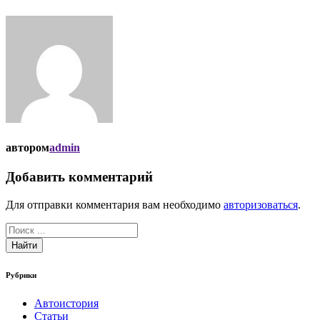
автором
admin
Добавить комментарий
Для отправки комментария вам необходимо
авторизоваться
.
Найти
Рубрики
Автоистория
Статьи