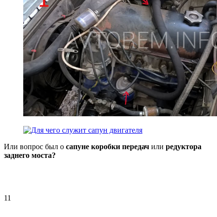
Или вопрос был о
сапуне коробки передач
или
редуктора
заднего моста?
11