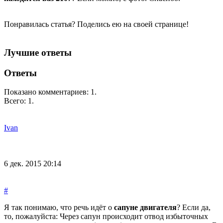
Понравилась статья? Поделись ею на своей странице!
Лучшие ответы
Ответы
Показано комментариев:
1
.
Всего:
1
.
Ivan
6 дек. 2015 20:14
#
Я так понимаю, что речь идёт о
сапуне двигателя
? Если да,
то, пожалуйста: Через сапун происходит отвод избыточных