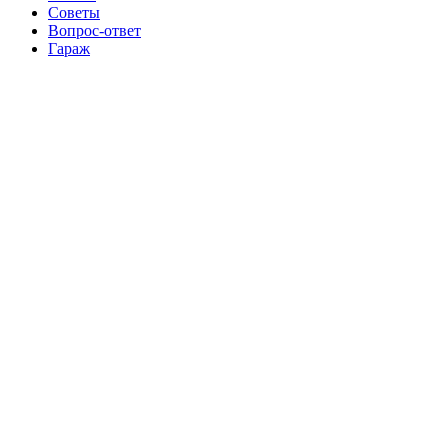
Советы
Вопрос-ответ
Гараж