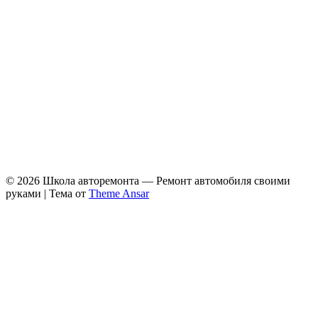
© 2026 Школа авторемонта — Ремонт автомобиля своими
руками | Тема от
Theme Ansar